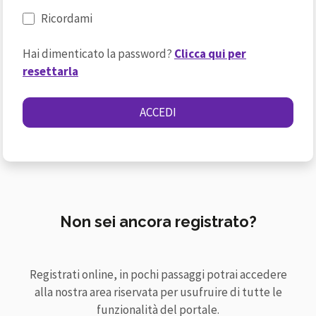
Ricordami
Hai dimenticato la password?
Clicca qui per
resettarla
ACCEDI
Non sei ancora registrato?
Registrati online, in pochi passaggi potrai accedere
alla nostra area riservata per usufruire di tutte le
funzionalità del portale.