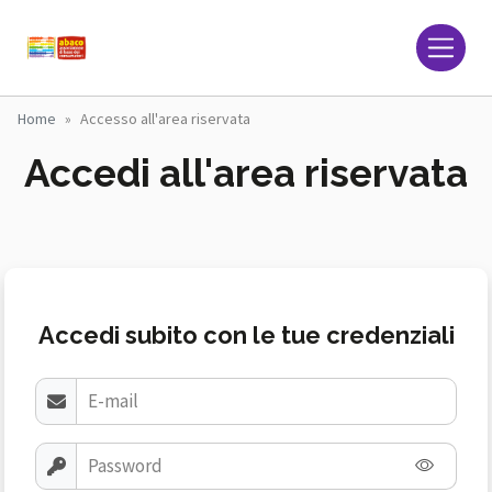
Home
Accesso all'area riservata
Accedi all'area riservata
Accedi subito con le tue credenziali