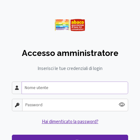
Accesso amministratore
Inserisci le tue credenziali di login
Hai dimenticato la password?